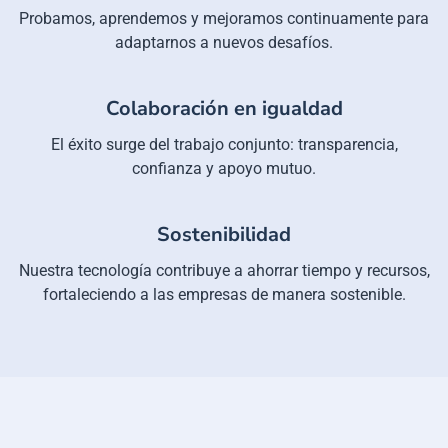
Probamos, aprendemos y mejoramos continuamente para
adaptarnos a nuevos desafíos.
Colaboración en igualdad
El éxito surge del trabajo conjunto: transparencia,
confianza y apoyo mutuo.
Sostenibilidad
Nuestra tecnología contribuye a ahorrar tiempo y recursos,
fortaleciendo a las empresas de manera sostenible.