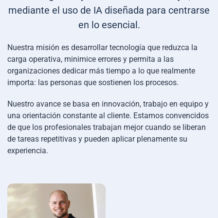
mediante el uso de IA diseñada para centrarse
en lo esencial.
Nuestra misión es desarrollar tecnología que reduzca la
carga operativa, minimice errores y permita a las
organizaciones dedicar más tiempo a lo que realmente
importa: las personas que sostienen los procesos.
Nuestro avance se basa en innovación, trabajo en equipo y
una orientación constante al cliente. Estamos convencidos
de que los profesionales trabajan mejor cuando se liberan
de tareas repetitivas y pueden aplicar plenamente su
experiencia.