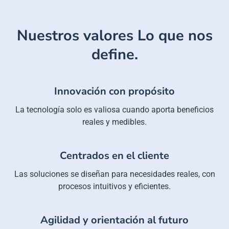
Nuestros valores
Lo que nos
define.
Innovación con propósito
La tecnología solo es valiosa cuando aporta beneficios
reales y medibles.
Centrados en el cliente
Las soluciones se diseñan para necesidades reales, con
procesos intuitivos y eficientes.
Agilidad y orientación al futuro