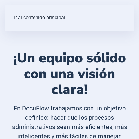
Ir al contenido principal
¡Un equipo sólido
con una visión
clara!
En DocuFlow trabajamos con un objetivo
definido: hacer que los procesos
administrativos sean más eficientes, más
inteligentes y más fáciles de manejar,