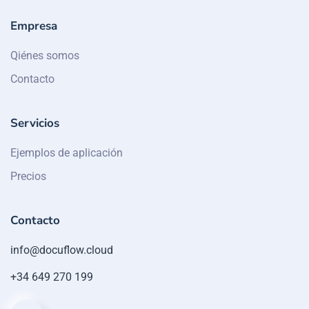
Empresa
Qiénes somos
Contacto
Servicios
Ejemplos de aplicación
Precios
Contacto
info@docuflow.cloud
+34 649 270 199