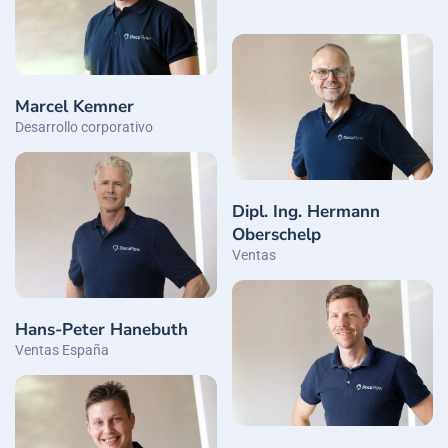
Marcel Kemner
Desarrollo corporativo
Dipl. Ing. Hermann
Oberschelp
Ventas
Hans-Peter Hanebuth
Ventas España