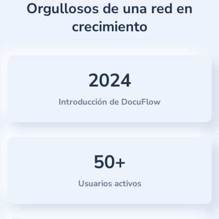
Orgullosos de una red en
crecimiento
2024
Introducción de DocuFlow
50+
Usuarios activos