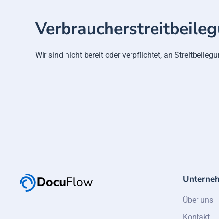
Verbraucher­streit­beile
Wir sind nicht bereit oder verpflichtet, an Streitbeil
Unterne
Über uns
Kontakt