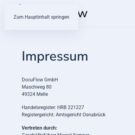
Zum Hauptinhalt springen
Impressum
DocuFlow GmbH
Maschweg 80
49324 Melle
Handelsregister: HRB 221227
Registergericht: Amtsgericht Osnabrück
Vertreten durch: